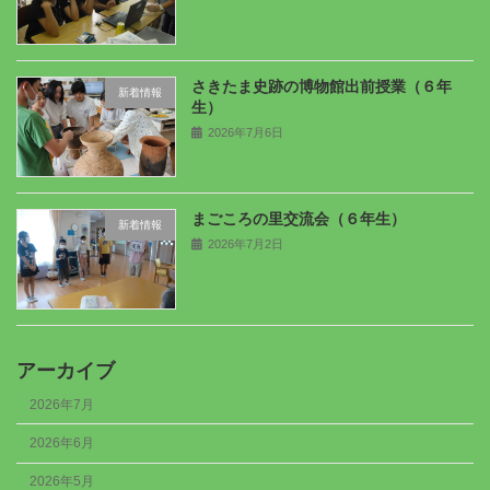
さきたま史跡の博物館出前授業（６年
新着情報
生）
2026年7月6日
まごころの里交流会（６年生）
新着情報
2026年7月2日
アーカイブ
2026年7月
2026年6月
2026年5月