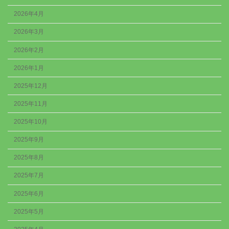
2026年4月
2026年3月
2026年2月
2026年1月
2025年12月
2025年11月
2025年10月
2025年9月
2025年8月
2025年7月
2025年6月
2025年5月