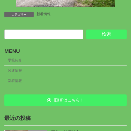
新着情報
カテゴリー
検索
MENU
学校紹介
関連情報
新着情報
旧HPはこちら！
最近の投稿