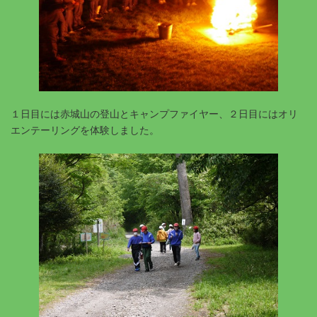
１日目には赤城山の登山とキャンプファイヤー、２日目にはオリ
エンテーリングを体験しました。