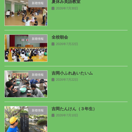
夏休み英語教室
新着情報
2026年7月30日
全校朝会
新着情報
2026年7月22日
吉岡小ふれあいたいム
新着情報
2026年7月22日
吉岡たんけん（３年生）
新着情報
2026年7月10日