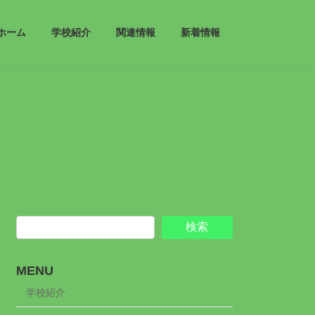
ホーム
学校紹介
関連情報
新着情報
検索
MENU
学校紹介