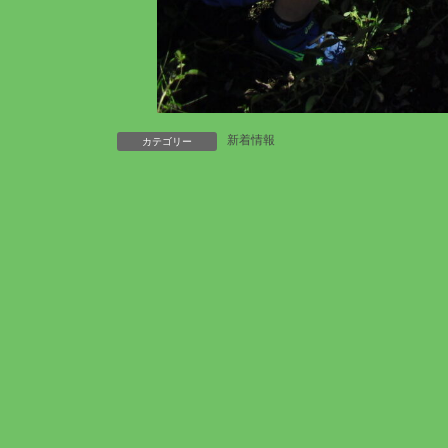
新着情報
カテゴリー