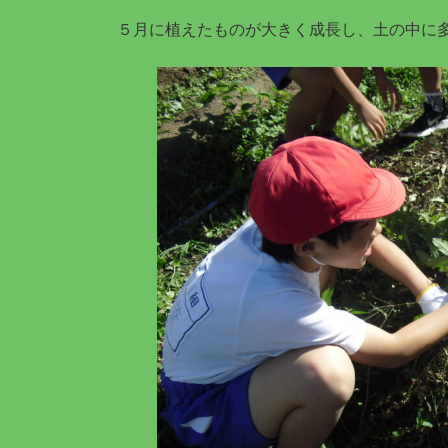
５月に植えたものが大きく成長し、土の中に