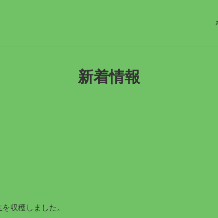
新着情報
生を収穫しました。