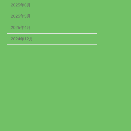
2025年6月
2025年5月
2025年4月
2024年12月