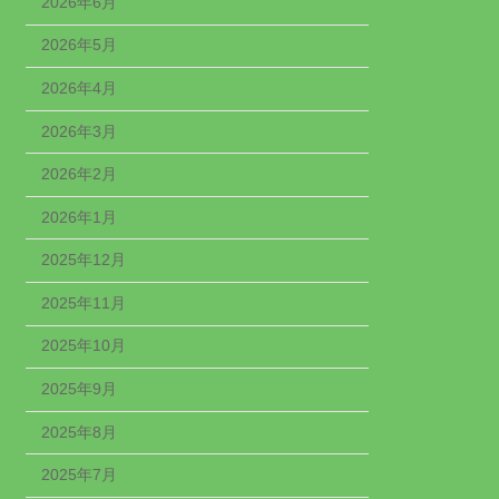
2026年6月
2026年5月
2026年4月
2026年3月
2026年2月
2026年1月
2025年12月
2025年11月
2025年10月
2025年9月
2025年8月
2025年7月