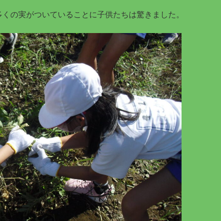
多くの実がついていることに子供たちは驚きました。