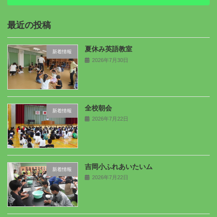
最近の投稿
夏休み英語教室
新着情報
2026年7月30日
全校朝会
新着情報
2026年7月22日
吉岡小ふれあいたいム
新着情報
2026年7月22日