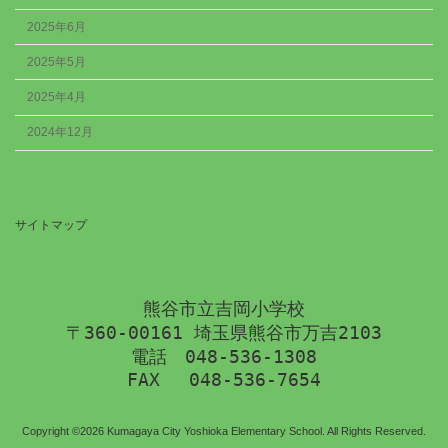
2025年6月
2025年5月
2025年4月
2024年12月
サイトマップ
熊谷市立吉岡小学校
〒360-00161 埼玉県熊谷市万吉2103
電話　048-536-1308
FAX 　048-536-7654
Copyright ©2026 Kumagaya City Yoshioka Elementary School. All Rights Reserved.