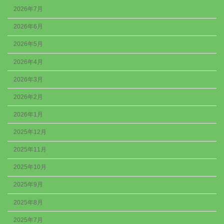
2026年7月
2026年6月
2026年5月
2026年4月
2026年3月
2026年2月
2026年1月
2025年12月
2025年11月
2025年10月
2025年9月
2025年8月
2025年7月