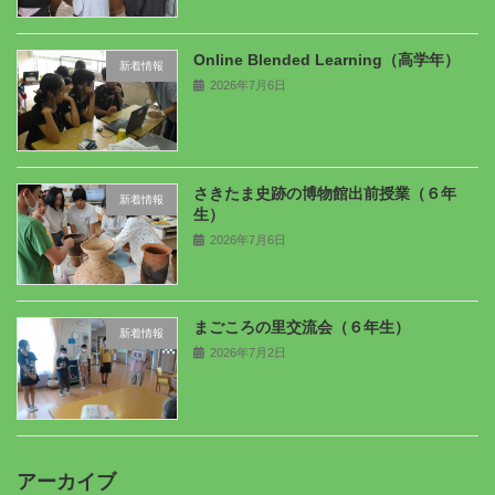
Online Blended Learning（高学年）
新着情報
2026年7月6日
さきたま史跡の博物館出前授業（６年
新着情報
生）
2026年7月6日
まごころの里交流会（６年生）
新着情報
2026年7月2日
アーカイブ