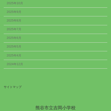
2025年10月
2025年9月
2025年8月
2025年7月
2025年6月
2025年5月
2025年4月
2024年12月
サイトマップ
熊谷市立吉岡小学校