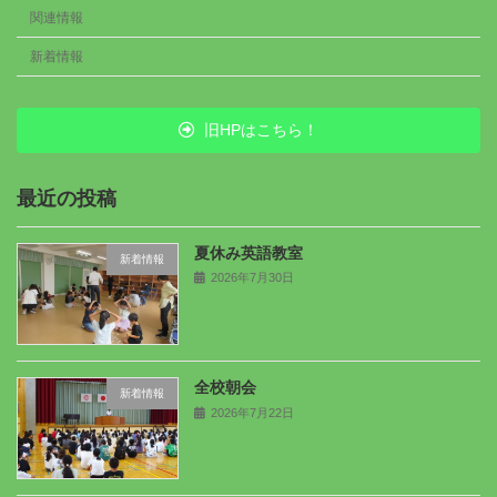
関連情報
新着情報
旧HPはこちら！
最近の投稿
夏休み英語教室
新着情報
2026年7月30日
全校朝会
新着情報
2026年7月22日