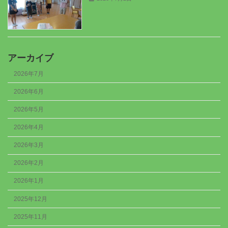
アーカイブ
2026年7月
2026年6月
2026年5月
2026年4月
2026年3月
2026年2月
2026年1月
2025年12月
2025年11月