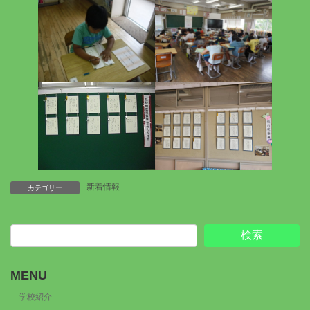
新着情報
カテゴリー
検索
MENU
学校紹介