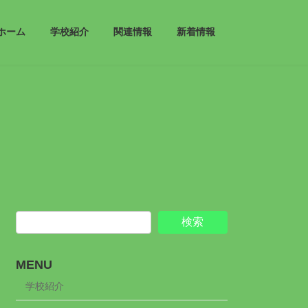
ホーム
学校紹介
関連情報
新着情報
検索
MENU
学校紹介