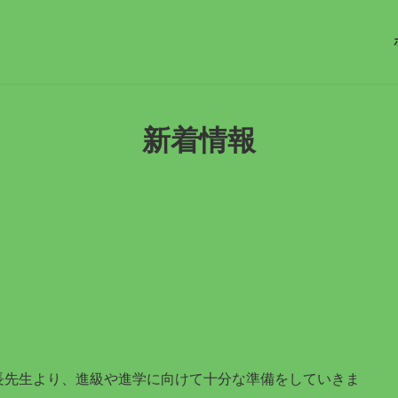
新着情報
長先生より、進級や進学に向けて十分な準備をしていきま