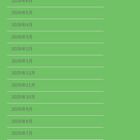
2026年6月
2026年5月
2026年4月
2026年3月
2026年2月
2026年1月
2025年12月
2025年11月
2025年10月
2025年9月
2025年8月
2025年7月