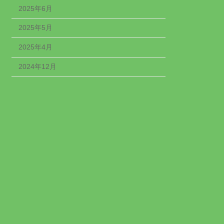
2025年6月
2025年5月
2025年4月
2024年12月