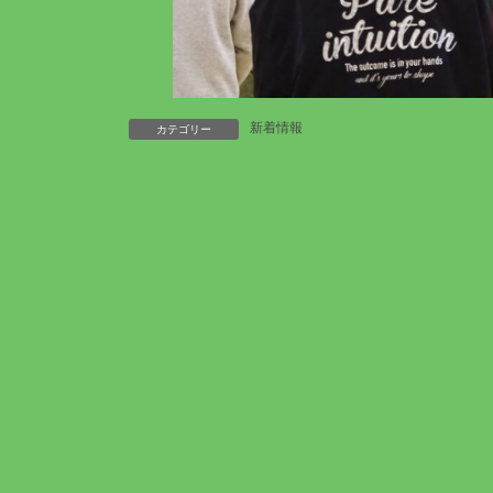
新着情報
カテゴリー