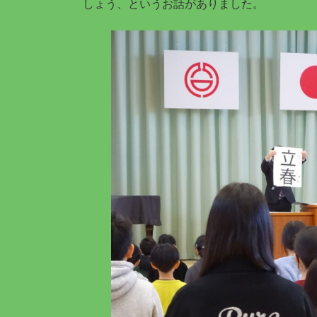
しょう、というお話がありました。