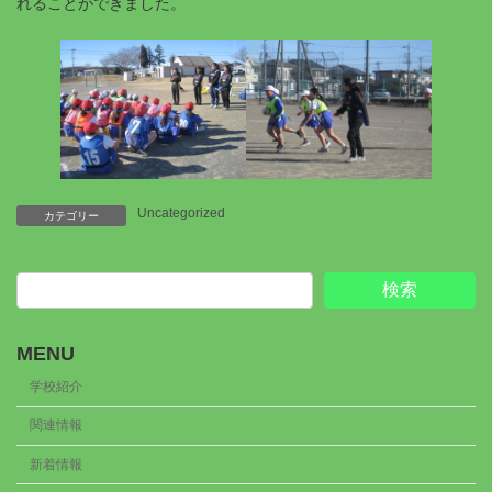
れることができました。
Uncategorized
カテゴリー
検索
MENU
学校紹介
関連情報
新着情報