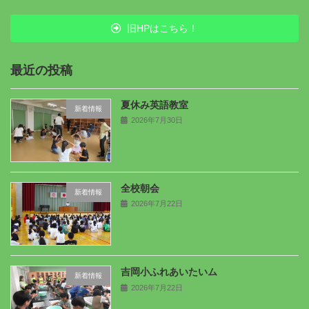
旧HPはこちら！
最近の投稿
夏休み英語教室
新着情報
2026年7月30日
全校朝会
新着情報
2026年7月22日
吉岡小ふれあいたいム
新着情報
2026年7月22日