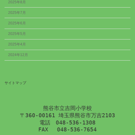
2025年8月
2025年7月
2025年6月
2025年5月
2025年4月
2024年12月
サイトマップ
熊谷市立吉岡小学校
〒360-00161 埼玉県熊谷市万吉2103
電話　048-536-1308
FAX 　048-536-7654