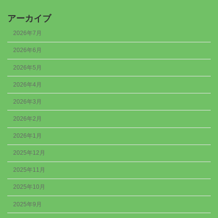
アーカイブ
2026年7月
2026年6月
2026年5月
2026年4月
2026年3月
2026年2月
2026年1月
2025年12月
2025年11月
2025年10月
2025年9月