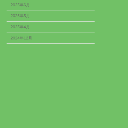
2025年6月
2025年5月
2025年4月
2024年12月