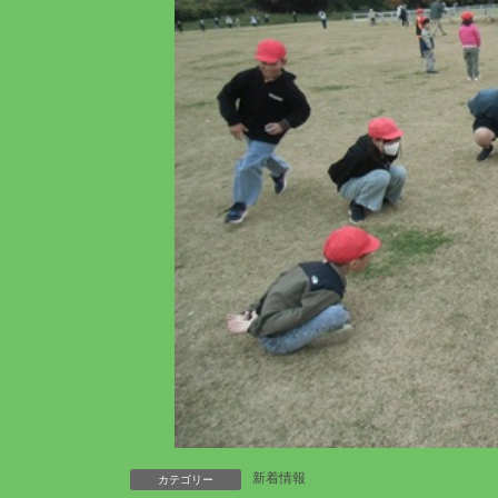
新着情報
カテゴリー