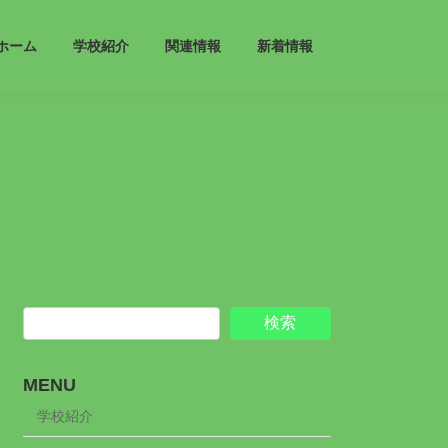
ホーム
学校紹介
関連情報
新着情報
検索
MENU
学校紹介