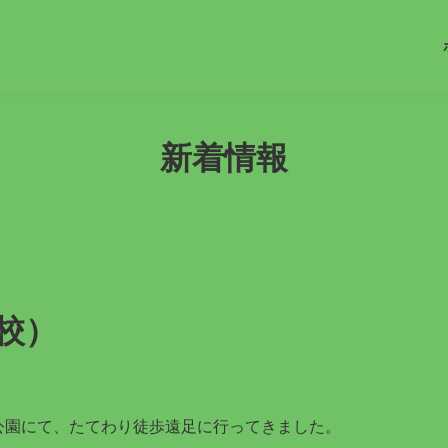
新着情報
校）
公園にて、たてわり徒歩遠足に行ってきました。