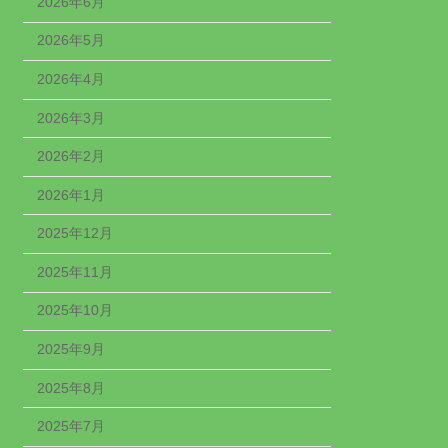
2026年6月
2026年5月
2026年4月
2026年3月
2026年2月
2026年1月
2025年12月
2025年11月
2025年10月
2025年9月
2025年8月
2025年7月